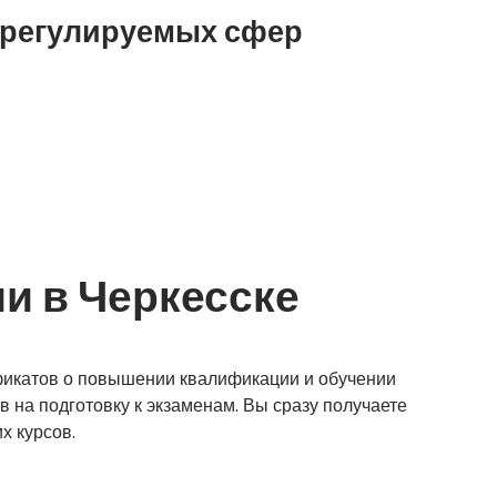
 регулируемых сфер
и в Черкесске
фикатов о повышении квалификации и обучении
в на подготовку к экзаменам. Вы сразу получаете
х курсов.