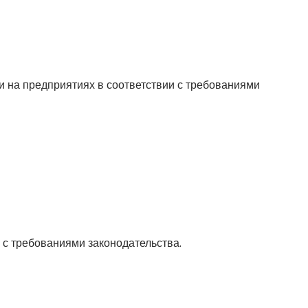
 на предприятиях в соответствии с требованиями
 с требованиями законодательства.