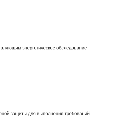
ствляющим энергетическое обследование
арной защиты для выполнения требований