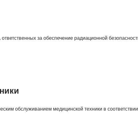
ответственных за обеспечение радиационной безопасности
ники
еским обслуживанием медицинской техники в соответствии