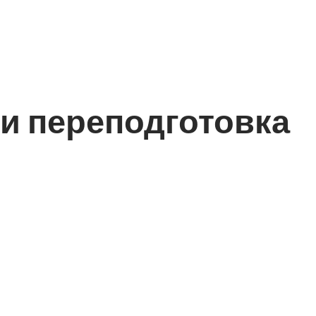
и переподготовка