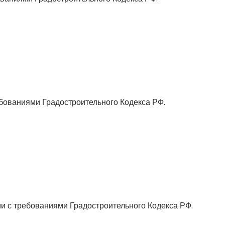
ебованиями Градостроительного Кодекса РФ.
и с требованиями Градостроительного Кодекса РФ.