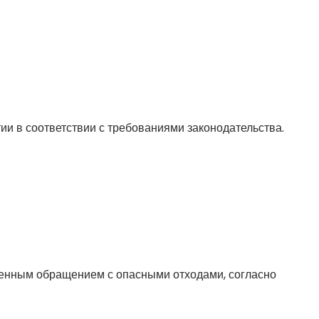
и в соответствии с требованиями законодательства.
венным обращением с опасными отходами, согласно