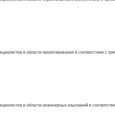
циалистов в области проектирования в соответствии с тр
циалистов в области инженерных изысканий в соответстви